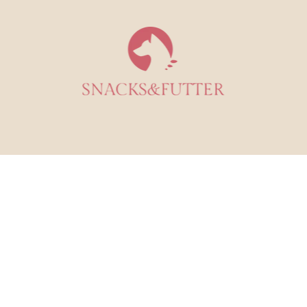
Unser Alleinfuttermittel